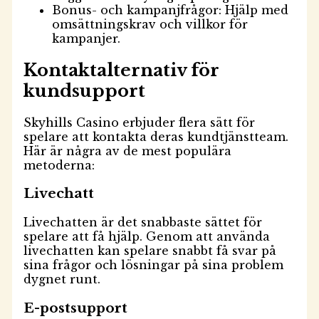
Bonus- och kampanjfrågor: Hjälp med
omsättningskrav och villkor för
kampanjer.
Kontaktalternativ för
kundsupport
Skyhills Casino erbjuder flera sätt för
spelare att kontakta deras kundtjänstteam.
Här är några av de mest populära
metoderna:
Livechatt
Livechatten är det snabbaste sättet för
spelare att få hjälp. Genom att använda
livechatten kan spelare snabbt få svar på
sina frågor och lösningar på sina problem
dygnet runt.
E-postsupport